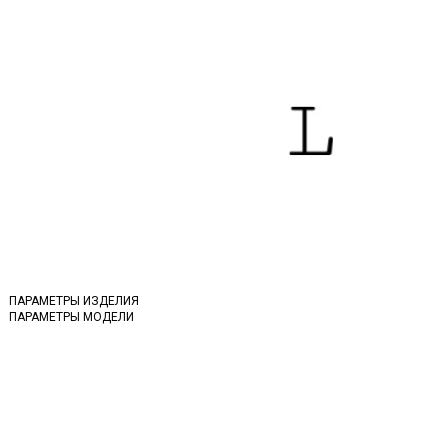
ПАРАМЕТРЫ ИЗДЕЛИЯ
ПАРАМЕТРЫ МОДЕЛИ