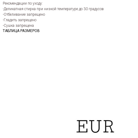
Рекомендации по уходу:
-Деликатная стирка при низкой температуре до 30 градусов
-Отбеливание запрещено
-Гладить запрещено
-Сушка запрещена
ТАБЛИЦА РАЗМЕРОВ