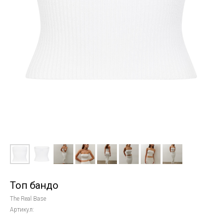
Топ бандо
The Real Base
Артикул: