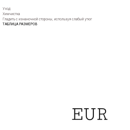
Уход:
Химчистка
Гладить с изнаночной стороны, используя слабый утюг
ТАБЛИЦА РАЗМЕРОВ