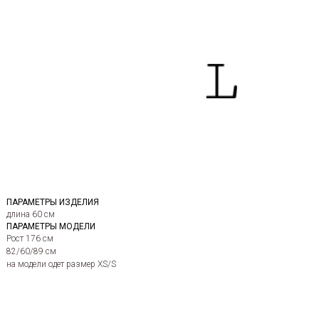
ПАРАМЕТРЫ ИЗДЕЛИЯ
длина 60 см
ПАРАМЕТРЫ МОДЕЛИ
Рост 176 см
82/60/89 см
на модели одет размер XS/S