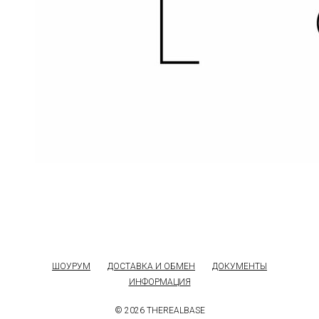
ШОУРУМ
ДОСТАВКА И ОБМЕН
ДОКУМЕНТЫ
ИНФОРМАЦИЯ
© 2026 THEREALBASE