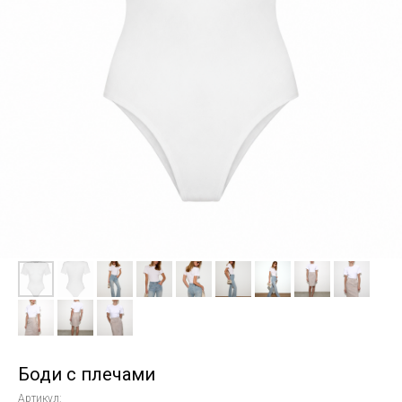
Боди с плечами
Артикул: