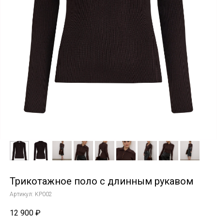
Трикотажное поло с длинным рукавом
Артикул:
KP002
12 900
₽