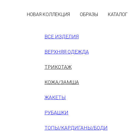
НОВАЯ КОЛЛЕКЦИЯ
ОБРАЗЫ
КАТАЛОГ
ВСЕ ИЗДЕЛИЯ
ВЕРХНЯЯ ОДЕЖДА
ТРИКОТАЖ
КОЖА/ЗАМША
ЖАКЕТЫ
РУБАШКИ
ТОПЫ/КАРДИГАНЫ/БОДИ