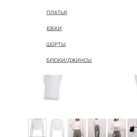
ПЛАТЬЯ
ЮБКИ
ШОРТЫ
БРЮКИ/ДЖИНСЫ