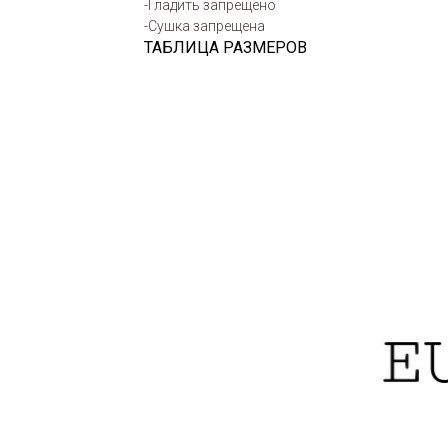
-Гладить запрещено
-Сушка запрещена
ТАБЛИЦА РАЗМЕРОВ