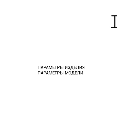
ПАРАМЕТРЫ ИЗДЕЛИЯ
ПАРАМЕТРЫ МОДЕЛИ