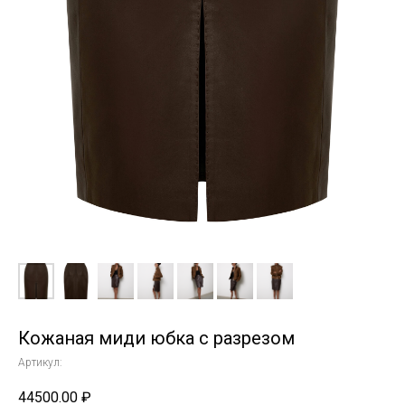
Кожаная миди юбка с разрезом
Артикул:
44500.00
₽