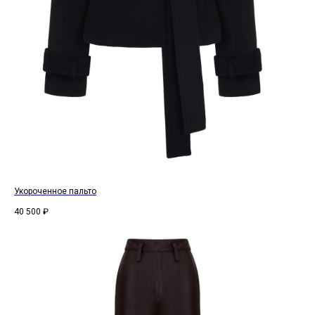
Укороченное пальто
40 500
₽