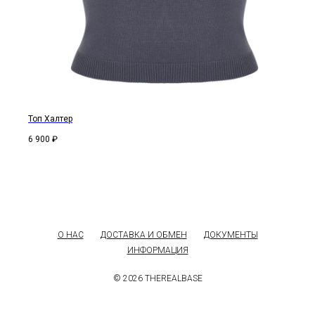
Топ Халтер
6 900
₽
О НАС
ДОСТАВКА И ОБМЕН
ДОКУМЕНТЫ
ИНФОРМАЦИЯ
© 2026 THEREALBASE