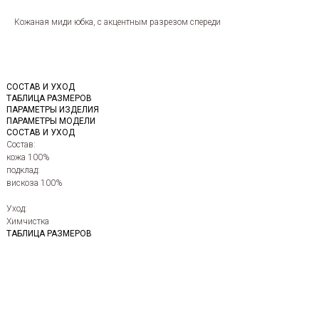
Кожаная миди юбка, с акцентным разрезом спереди
СОСТАВ И УХОД
ТАБЛИЦА РАЗМЕРОВ
ПАРАМЕТРЫ ИЗДЕЛИЯ
ПАРАМЕТРЫ МОДЕЛИ
СОСТАВ И УХОД
Состав:
кожа 100%
подклад:
вискоза 100%
Уход:
Химчистка
ТАБЛИЦА РАЗМЕРОВ