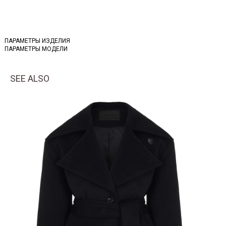
ПАРАМЕТРЫ ИЗДЕЛИЯ
ПАРАМЕТРЫ МОДЕЛИ
SEE ALSO