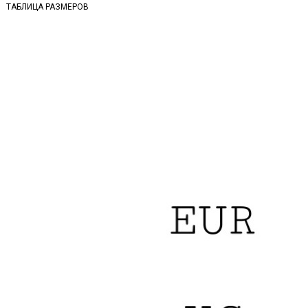
ТАБЛИЦА РАЗМЕРОВ