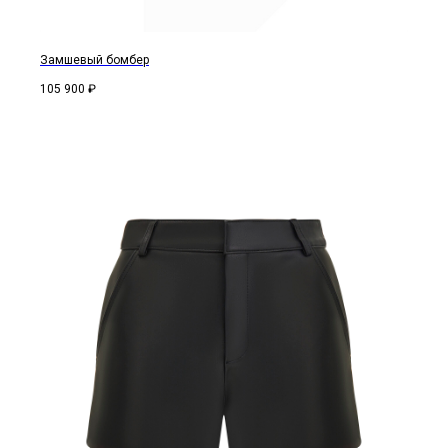
Замшевый бомбер
105 900
₽