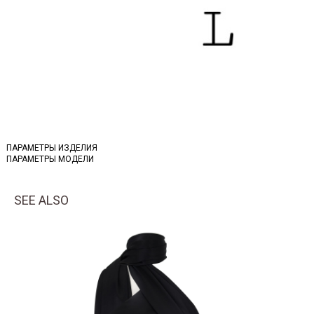
ПАРАМЕТРЫ ИЗДЕЛИЯ
ПАРАМЕТРЫ МОДЕЛИ
SEE ALSO