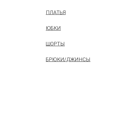
ПЛАТЬЯ
ЮБКИ
ШОРТЫ
БРЮКИ/ДЖИНСЫ