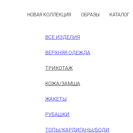
НОВАЯ КОЛЛЕКЦИЯ
ОБРАЗЫ
КАТАЛОГ
ВСЕ ИЗДЕЛИЯ
ВЕРХНЯЯ ОДЕЖДА
ТРИКОТАЖ
КОЖА/ЗАМША
ЖАКЕТЫ
РУБАШКИ
ТОПЫ/КАРДИГАНЫ/БОДИ