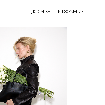
ДОСТАВКА
ИНФОРМАЦИЯ