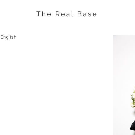
English