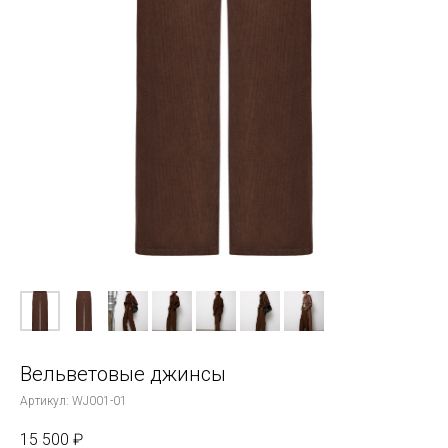
Вельветовые джинсы
Артикул:
WJ001-01
15 500
₽