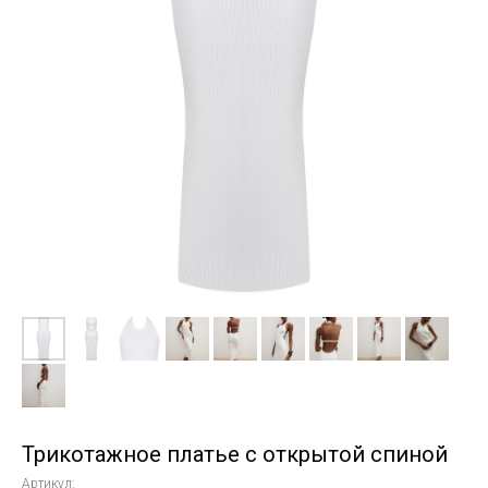
Трикотажное платье с открытой спиной
Артикул: