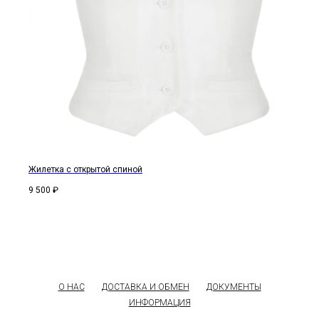
Жилетка с открытой спиной
9 500
₽
О НАС
ДОСТАВКА И ОБМЕН
ДОКУМЕНТЫ
ИНФОРМАЦИЯ