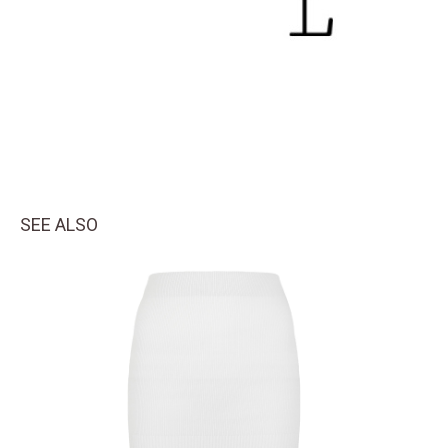
SEE ALSO