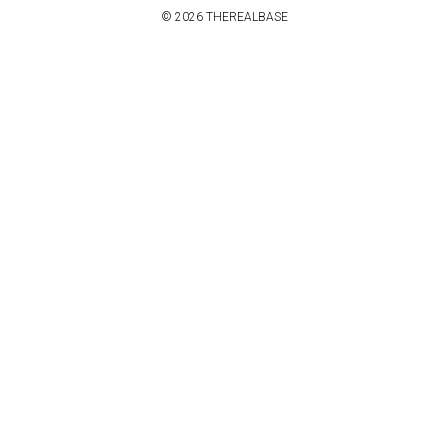
© 2026 THEREALBASE