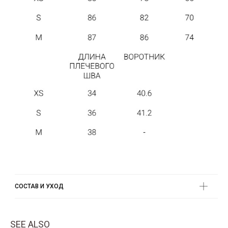
СОСТАВ И УХОД
SEE ALSO