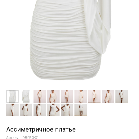
Ассиметричное платье
Артикул:
DR020-01